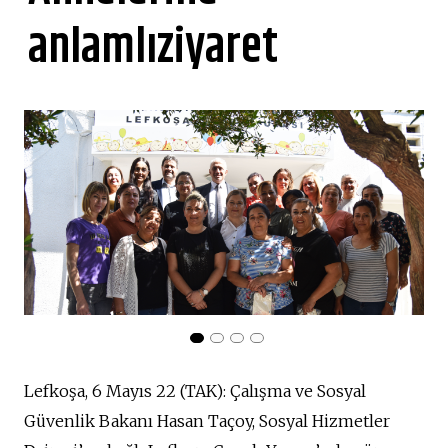
anlamlıziyaret
Lefkoşa, 6 Mayıs 22 (TAK): Çalışma ve Sosyal
Güvenlik Bakanı Hasan Taçoy, Sosyal Hizmetler