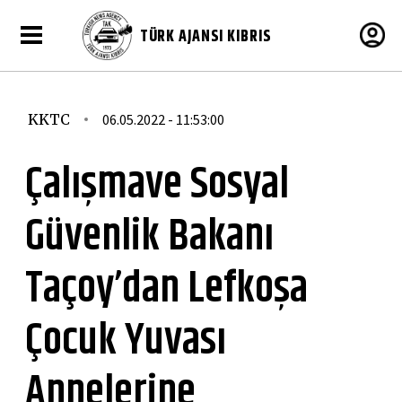
TÜRK AJANSI KIBRIS
KKTC
06.05.2022 - 11:53:00
Çalışmave Sosyal
Güvenlik Bakanı
Taçoy’dan Lefkoşa
Çocuk Yuvası
Annelerine